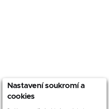
Nastavení soukromí a
cookies