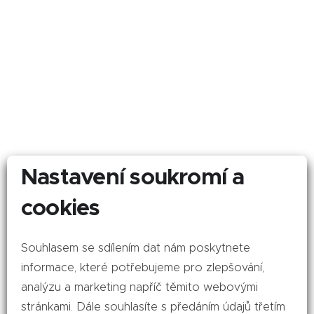
Nastavení soukromí a
cookies
Souhlasem se sdílením dat nám poskytnete
informace, které potřebujeme pro zlepšování,
analýzu a marketing napříč těmito webovými
stránkami. Dále souhlasíte s předáním údajů třetím